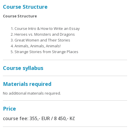
Course Structure
Course Structure
Course Intro & How to Write an Essay
Heroes vs. Monsters and Dragons
Great Women and Their Stories
Animals, Animals, Animals!
Strange Stories from Strange Places
Course syllabus
Materials required
No additional materials required.
Price
course fee: 355,- EUR / 8 450,- Kč